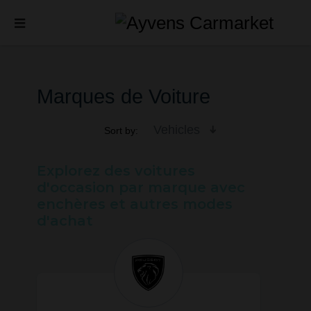
Marques de Voiture
Vehicles
Sort by:
Explorez des voitures
d'occasion par marque avec
enchères et autres modes
d'achat