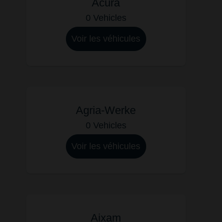
Acura
0 Vehicles
Voir les véhicules
Agria-Werke
0 Vehicles
Voir les véhicules
Aixam