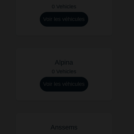
0 Vehicles
Voir les véhicules
Alpina
0 Vehicles
Voir les véhicules
Anssems