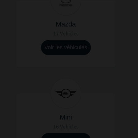
Mazda
17 Vehicles
Voir les véhicules
Mini
16 Vehicles