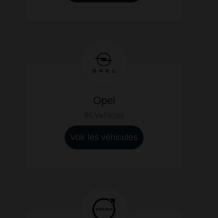
Opel
86 Vehicles
Voir les véhicules