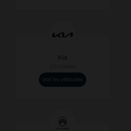
Kia
115 Vehicles
Voir les véhicules