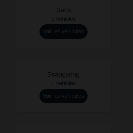
Saris
1 Vehicles
Voir les véhicules
Ssangyong
1 Vehicles
Voir les véhicules