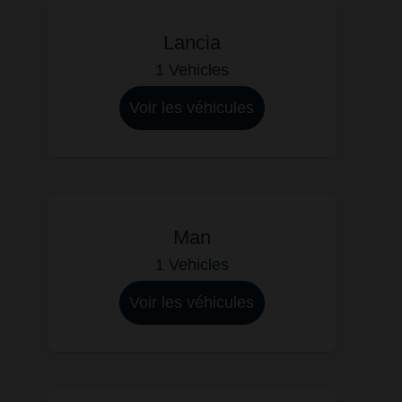
Lancia
1 Vehicles
Voir les véhicules
Man
1 Vehicles
Voir les véhicules