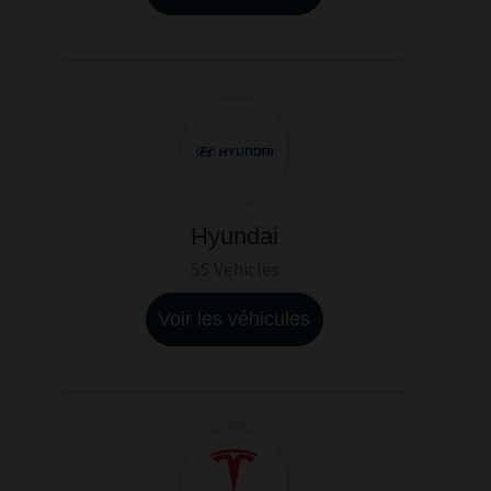
Hyundai
55 Vehicles
Voir les véhicules