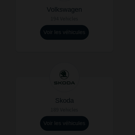
Volkswagen
194 Vehicles
Voir les véhicules
Skoda
189 Vehicles
Voir les véhicules