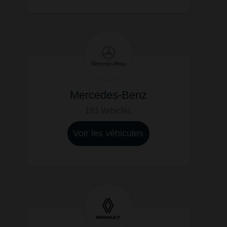
Mercedes-Benz
183 Vehicles
Voir les véhicules