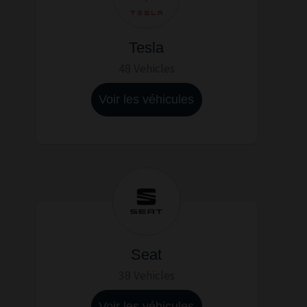
Tesla
48 Vehicles
Voir les véhicules
Seat
38 Vehicles
Voir les véhicules