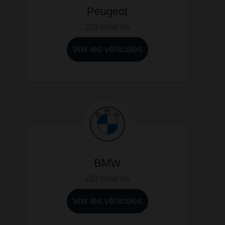
Peugeot
239 Vehicles
Voir les véhicules
BMW
220 Vehicles
Voir les véhicules