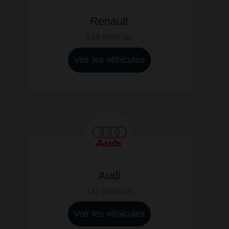
Renault
154 Vehicles
Voir les véhicules
Audi
147 Vehicles
Voir les véhicules