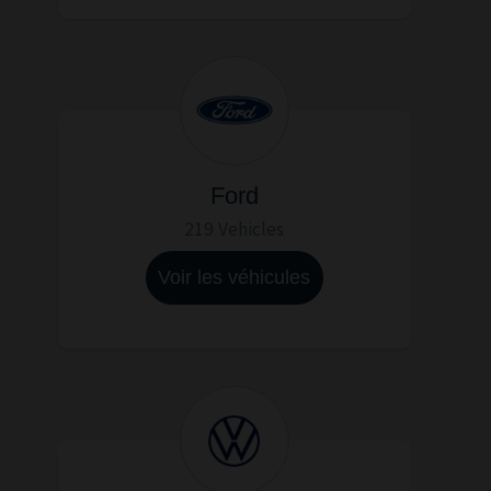
Ford
219 Vehicles
Voir les véhicules