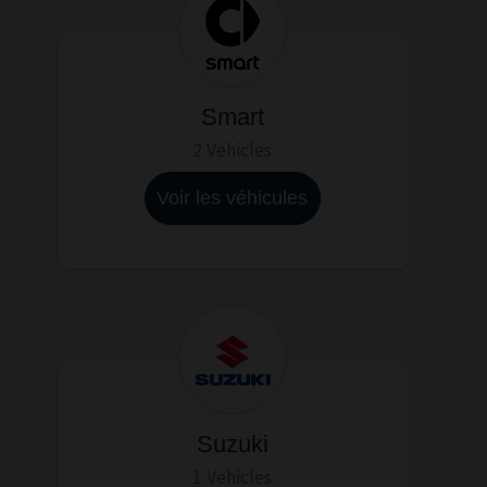
Smart
2 Vehicles
Voir les véhicules
Suzuki
1 Vehicles