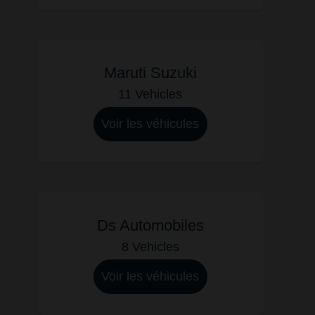
Maruti Suzuki
11 Vehicles
Voir les véhicules
Ds Automobiles
8 Vehicles
Voir les véhicules