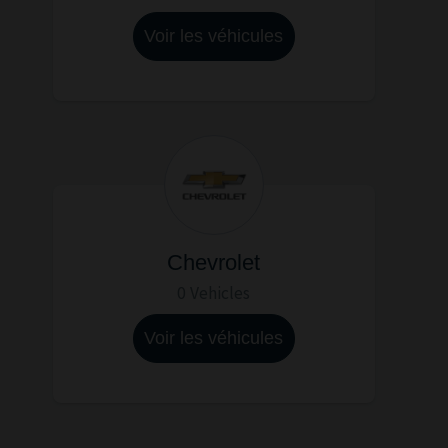
Voir les véhicules
Chevrolet
0 Vehicles
Voir les véhicules