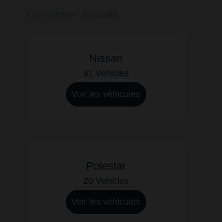
Our other brands
Nissan
61 Vehicles
Voir les véhicules
Polestar
20 Vehicles
Voir les véhicules