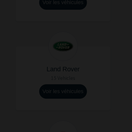
Voir les véhicules
Land Rover
15 Vehicles
Voir les véhicules