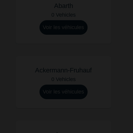
Abarth
0 Vehicles
Voir les véhicules
Ackermann-Fruhauf
0 Vehicles
Voir les véhicules