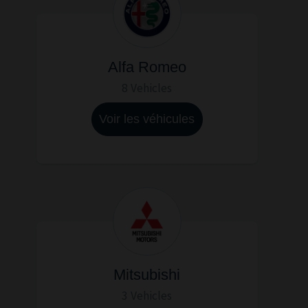
Alfa Romeo
8 Vehicles
Voir les véhicules
Mitsubishi
3 Vehicles