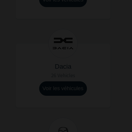
Dacia
26 Vehicles
Voir les véhicules