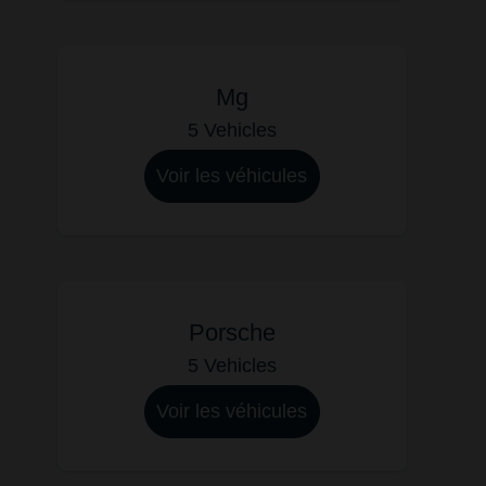
Mg
5 Vehicles
Voir les véhicules
Porsche
5 Vehicles
Voir les véhicules