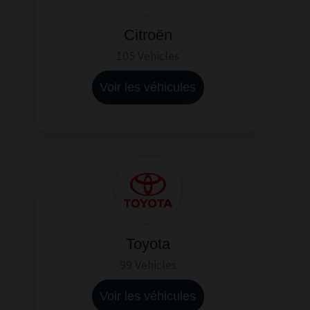
Citroën
105 Vehicles
Voir les véhicules
Toyota
99 Vehicles
Voir les véhicules