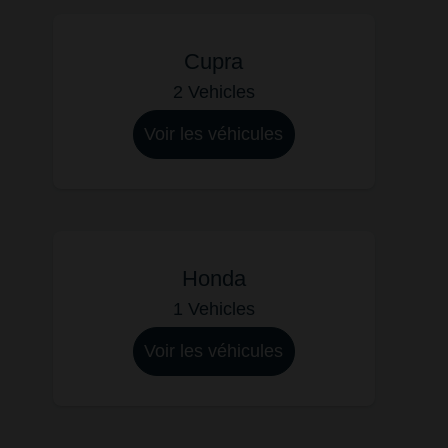
Cupra
2 Vehicles
Voir les véhicules
Honda
1 Vehicles
Voir les véhicules