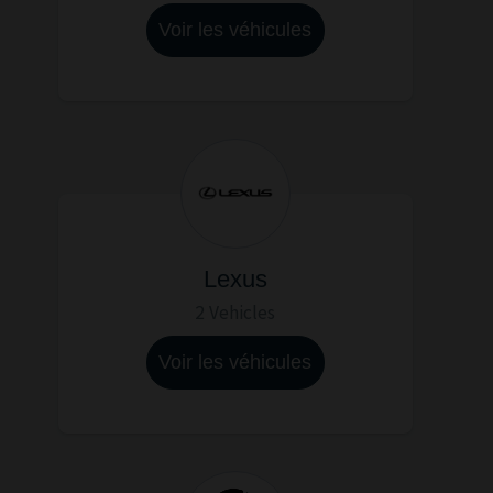
Voir les véhicules
Lexus
2 Vehicles
Voir les véhicules