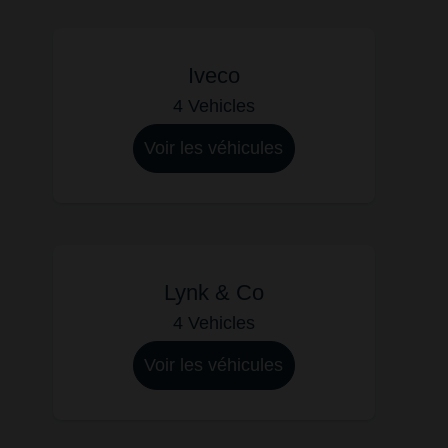
Iveco
4 Vehicles
Voir les véhicules
Lynk & Co
4 Vehicles
Voir les véhicules