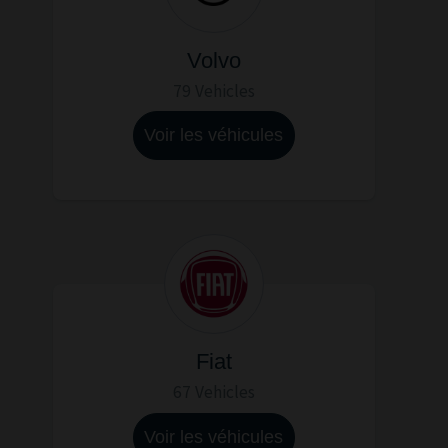
Volvo
79 Vehicles
Voir les véhicules
Fiat
67 Vehicles
Voir les véhicules