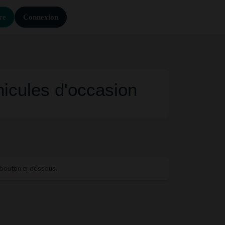
re
Connexion
icules d'occasion
e bouton ci-dessous.