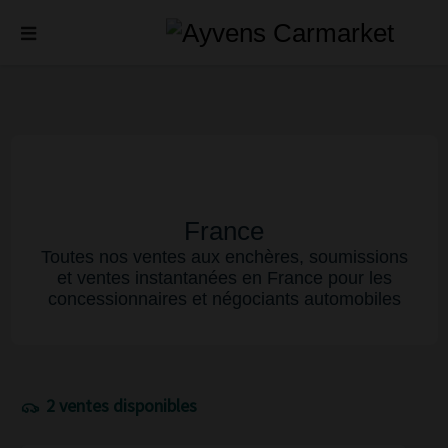
France
Toutes nos ventes aux enchères, soumissions
et ventes instantanées en France pour les
concessionnaires et négociants automobiles
2 ventes disponibles