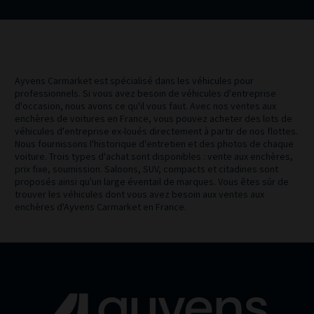
Ayvens Carmarket est spécialisé dans les véhicules pour
professionnels. Si vous avez besoin de véhicules d'entreprise
d'occasion, nous avons ce qu'il vous faut. Avec nos ventes aux
enchères de voitures en France, vous pouvez acheter des lots de
véhicules d'entreprise ex-loués directement à partir de nos flottes.
Nous fournissons l'historique d'entretien et des photos de chaque
voiture. Trois types d'achat sont disponibles : vente aux enchères,
prix fixe, soumission. Saloons, SUV, compacts et citadines sont
proposés ainsi qu'un large éventail de marques. Vous êtes sûr de
trouver les véhicules dont vous avez besoin aux ventes aux
enchères d'Ayvens Carmarket en France.