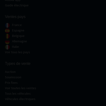
Guide électrique
Ventes pays
France
Espagne
Belgique
Allemagne
Italie
Voir tous les pays
Types de vente
Auction
Soumission
Prix fixes
Voir toutes les ventes
Tous les véhicules
Véhicules électriques