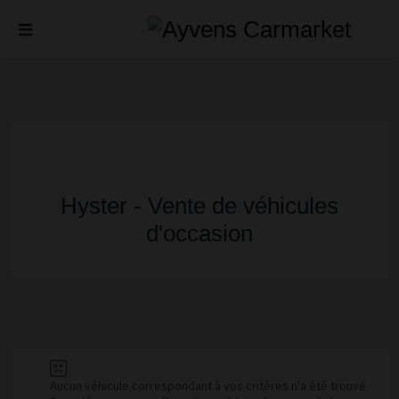
Hyster - Vente de véhicules
d'occasion
Aucun véhicule correspondant à vos critères n'a été trouvé.