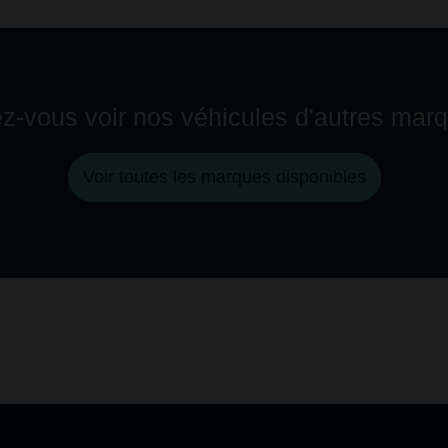
z-vous voir nos véhicules d'autres mar
Voir toutes les marques disponibles