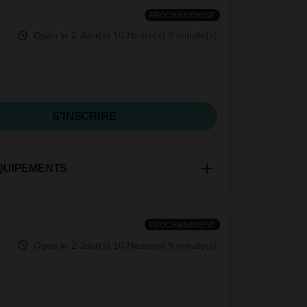
PROCHAINEMENT
Open in
2 Jour(s)
10 Heure(s)
9 minute(s)
S'INSCRIRE
QUIPEMENTS
PROCHAINEMENT
Open in
2 Jour(s)
10 Heure(s)
9 minute(s)