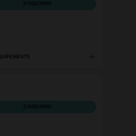
S'INSCRIRE
QUIPEMENTS
S'INSCRIRE