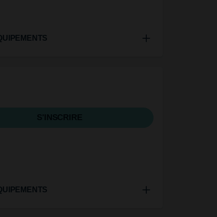
QUIPEMENTS
S'INSCRIRE
QUIPEMENTS