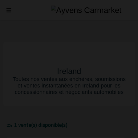
Ireland
Toutes nos ventes aux enchères, soumissions
et ventes instantanées en Ireland pour les
concessionnaires et négociants automobiles
1 vente(s) disponible(s)