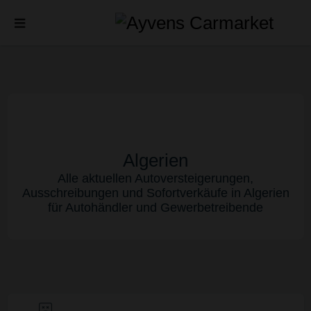
Algerien
Alle aktuellen Autoversteigerungen,
Ausschreibungen und Sofortverkäufe in Algerien
für Autohändler und Gewerbetreibende