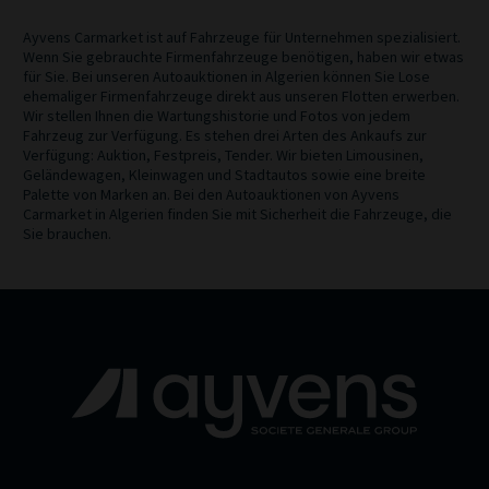
Ayvens Carmarket ist auf Fahrzeuge für Unternehmen spezialisiert.
Wenn Sie gebrauchte Firmenfahrzeuge benötigen, haben wir etwas
für Sie. Bei unseren Autoauktionen in Algerien können Sie Lose
ehemaliger Firmenfahrzeuge direkt aus unseren Flotten erwerben.
Wir stellen Ihnen die Wartungshistorie und Fotos von jedem
Fahrzeug zur Verfügung. Es stehen drei Arten des Ankaufs zur
Verfügung: Auktion, Festpreis, Tender. Wir bieten Limousinen,
Geländewagen, Kleinwagen und Stadtautos sowie eine breite
Palette von Marken an. Bei den Autoauktionen von Ayvens
Carmarket in Algerien finden Sie mit Sicherheit die Fahrzeuge, die
Sie brauchen.