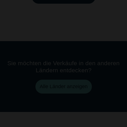
Sie möchten die Verkäufe in den anderen
Ländern entdecken?
Alle Länder anzeigen