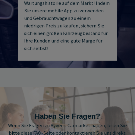
Wartungshistorie auf dem Markt! Indem
Sie unsere mobile App zu verwenden
und Gebrauchtwagen zu einem
niedrigen Preis zu kaufen, sichern Sie
sich einen großen Fahrzeugbestand für
Ihre Kunden und eine gute Marge für
sich selbst!
Haben Sie Fragen?
Wenn Sie Fragen zu Ayvens Carmarket haben, lesen Sie
bitte diese FAQ-Seite oder kontaktieren Sie uns direkt.