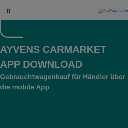
AYVENS CARMARKET
APP DOWNLOAD
Gebrauchtwagenkauf für Händler über
die mobile App