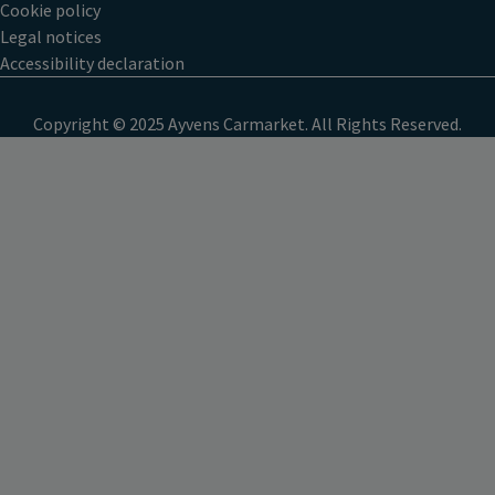
Cookie policy
Legal notices
Accessibility declaration
Copyright © 2025 Ayvens Carmarket. All Rights Reserved.