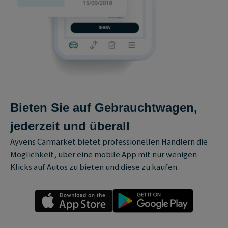
Bieten Sie auf Gebrauchtwagen,
jederzeit und überall
Ayvens Carmarket bietet professionellen Händlern die
Möglichkeit, über eine mobile App mit nur wenigen
Klicks auf Autos zu bieten und diese zu kaufen.