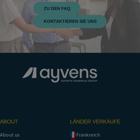
ZU DEN FAQ
KONTAKTIEREN SIE UNS
ABOUT
LÄNDER VERKÄUFE
About us
Frankreich