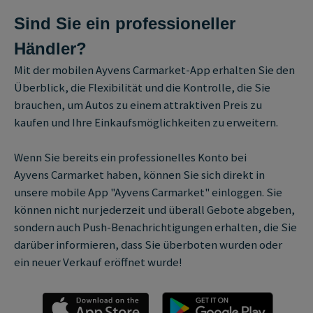
Sind Sie ein professioneller
Händler?
Mit der mobilen Ayvens Carmarket-App erhalten Sie den
Überblick, die Flexibilität und die Kontrolle, die Sie
brauchen, um Autos zu einem attraktiven Preis zu
kaufen und Ihre Einkaufsmöglichkeiten zu erweitern.
Wenn Sie bereits ein professionelles Konto bei
Ayvens Carmarket haben, können Sie sich direkt in
unsere mobile App "Ayvens Carmarket" einloggen. Sie
können nicht nur jederzeit und überall Gebote abgeben,
sondern auch Push-Benachrichtigungen erhalten, die Sie
darüber informieren, dass Sie überboten wurden oder
ein neuer Verkauf eröffnet wurde!