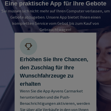
Eine praktische App für Ihre Gebote
Sie müssen sich nicht mehr auf Ihren Computer verlassen, um
Gebote abzugeben. Unsere App bietet Ihnen einen
kompletten Service vom Gebot bis zum Kauf von
Gebrauchtwagen!
Erhöhen Sie Ihre Chancen,
den Zuschlag für Ihre
Wunschfahrzeuge zu
erhalten
Wenn Sie die App Ayvens Carmarket
herunterladen und die Push-
Benachrichtigungen aktivieren, werden
Sie über alle Verkäufe in den von Ihnen