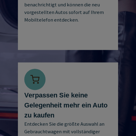
benachrichtigt und können die neu
vorgestellten Autos sofort auf Ihrem
Mobiltelefon entdecken.
Verpassen Sie keine
Gelegenheit mehr ein Auto
zu kaufen
Entdecken Sie die größte Auswahl an
Gebrauchtwagen mit vollständiger