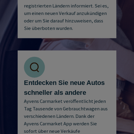
registrierten Ländern informiert. Sei es,
um einen neuen Verkauf anzukündigen
oder um Sie darauf hinzuweisen, dass
Sie überboten wurden.
Entdecken Sie neue Autos
schneller als andere
Ayvens Carmarket veröffentlicht jeden
Tag Tausende von Gebrauchtwagen aus
verschiedenen Ländern. Dank der
Ayvens Carmarket App werden Sie
sofort über neue Verkäufe