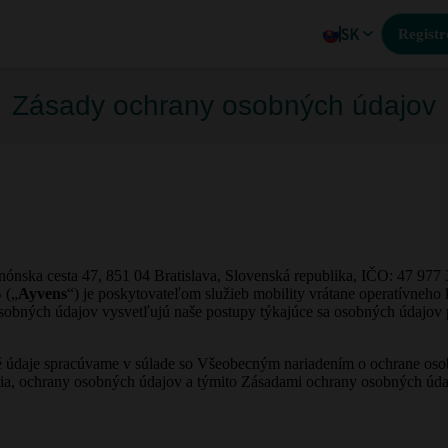
SK
Registr
Zásady ochrany osobných údajov