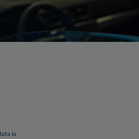
data la