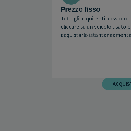
Prezzo fisso
Tutti gli acquirenti possono
cliccare su un veicolo usato e
acquistarlo istantaneamente
ACQUIST