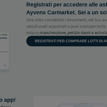
Registrati per accedere alle ast
Ayvens Carmarket. Sei a un so
Una volta convalidati i documenti, nel tuo acc
veicoli usati acquistati e puoi scaricare tut
inclusa
manutenzione, perizia danni e autorizz
REGISTRATI PER COMPRARE LOTTI DI 
 o app!