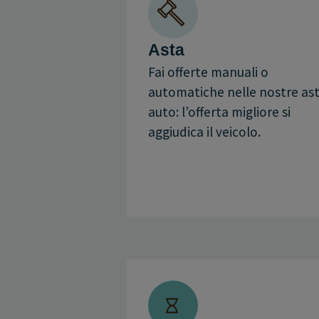
Asta
Fai offerte manuali o
automatiche nelle nostre as
auto: l’offerta migliore si
aggiudica il veicolo.