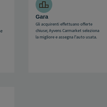
Gara
Gli acquirenti effettuano offerte
chiuse; Ayvens Carmarket seleziona
te
la migliore e assegna l’auto usata.