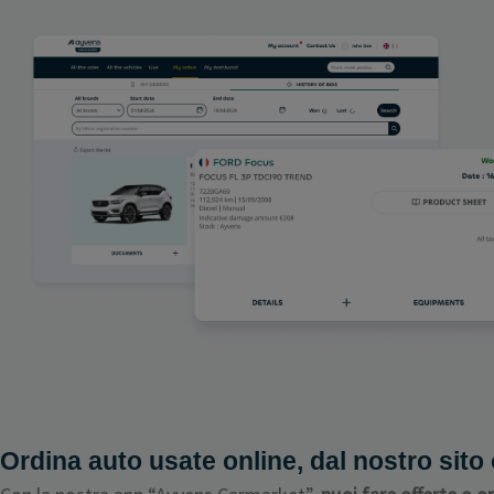
Ordina auto usate online, dal nostro sito