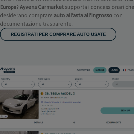
Ayvens Carmarket
supporta i concessionari ch
Europa
?
desiderano comprare
auto all’asta all’ingrosso
con
documentazione trasparente.
REGISTRATI PER COMPRARE AUTO USATE