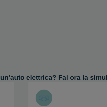
un’auto elettrica? Fai ora la simu