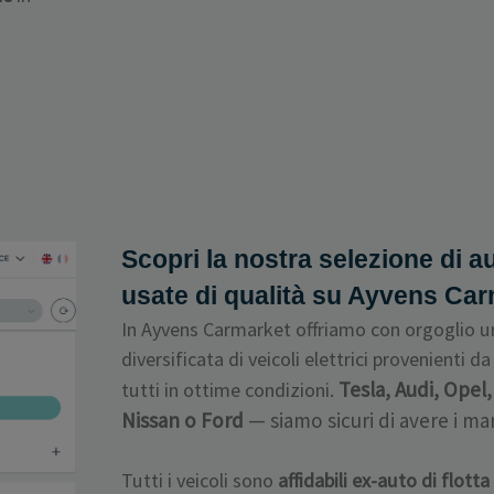
e
Scopri la nostra selezione di au
usate di qualità su Ayvens Ca
In Ayvens Carmarket offriamo con orgoglio u
diversificata di veicoli elettrici provenienti da 
Tesla, Audi, Opel
tutti in ottime condizioni.
Nissan o Ford
— siamo sicuri di avere i ma
Tutti i veicoli sono
affidabili ex-auto di flott