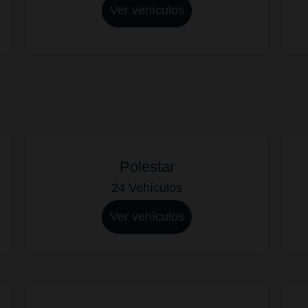
Ver vehículos
Polestar
24 Vehículos
Ver vehículos