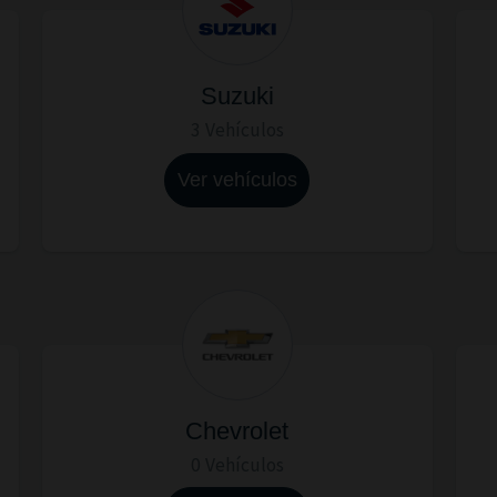
Suzuki
3 Vehículos
Ver vehículos
Chevrolet
0 Vehículos