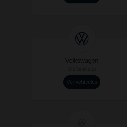
Volkswagen
246 Vehículos
Ver vehículos