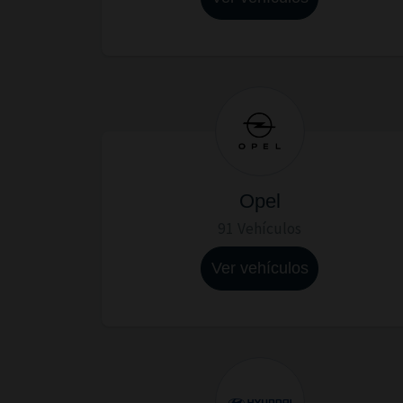
Opel
91 Vehículos
Ver vehículos