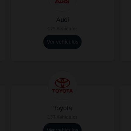
Audi
175 Vehículos
Ver vehículos
Toyota
137 Vehículos
Ver vehículos