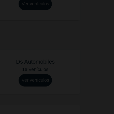
Ver vehículos
Ds Automobiles
16 Vehículos
Ver vehículos