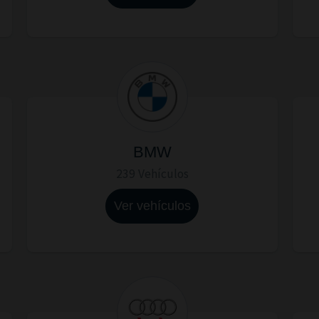
BMW
239 Vehículos
Ver vehículos