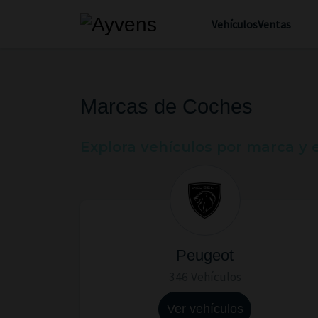
Vehículos
Ventas
Marcas de Coches
Explora vehículos por marca y
Peugeot
346 Vehículos
Ver vehículos