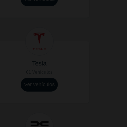
Tesla
61 Vehículos
Ver vehículos