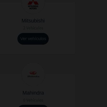
Mitsubishi
2 Vehículos
Ver vehículos
Mahindra
0 Vehículos