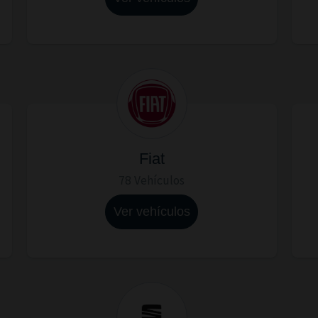
Fiat
78 Vehículos
Ver vehículos