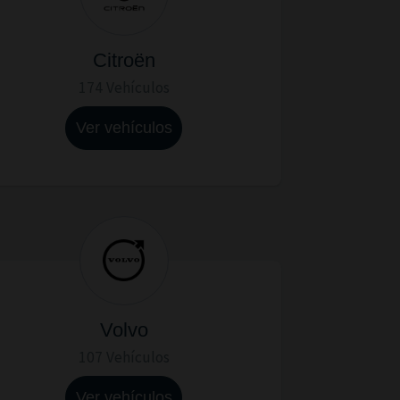
Citroën
174 Vehículos
Ver vehículos
Volvo
107 Vehículos
Ver vehículos