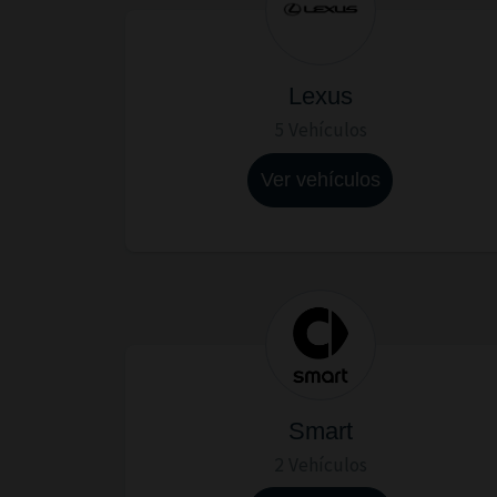
Lexus
5 Vehículos
Ver vehículos
Smart
2 Vehículos