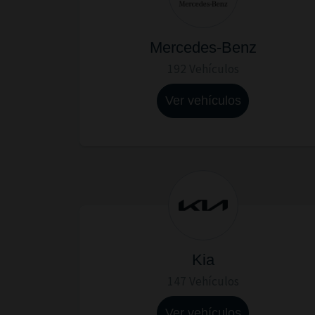
Mercedes-Benz
192 Vehículos
Ver vehículos
Kia
147 Vehículos
Ver vehículos