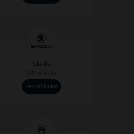
Skoda
225 Vehículos
Ver vehículos