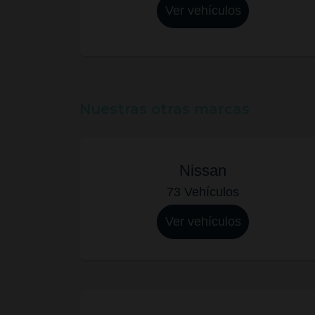
Ver vehículos
Nuestras otras marcas
Nissan
73 Vehículos
Ver vehículos