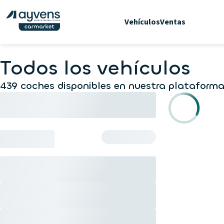
Vehículos
Ventas
Todos los vehículos
439 coches disponibles en nuestra plataforma