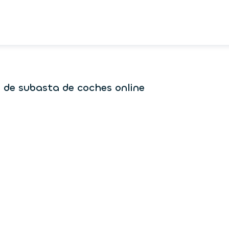
 de subasta de coches online