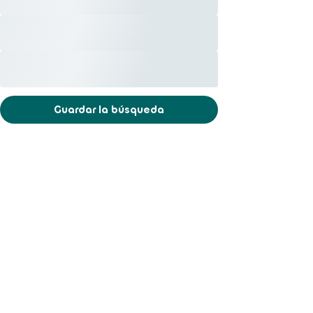
Guardar la búsqueda