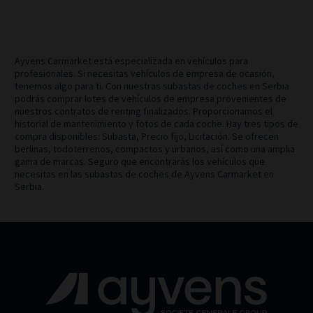
Ayvens Carmarket está especializada en vehículos para
profesionales. Si necesitas vehículos de empresa de ocasión,
tenemos algo para ti. Con nuestras subastas de coches en Serbia
podrás comprar lotes de vehículos de empresa provenientes de
nuestros contratos de renting finalizados. Proporcionamos el
historial de mantenimiento y fotos de cada coche. Hay tres tipos de
compra disponibles: Subasta, Precio fijo, Licitación. Se ofrecen
berlinas, todoterrenos, compactos y urbanos, así como una amplia
gama de marcas. Seguro que encontrarás los vehículos que
necesitas en las subastas de coches de Ayvens Carmarket en
Serbia.