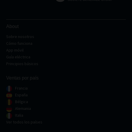
About
Sobre nosotros
Cómo funciona
App móvil
Guía eléctrica
Principios básicos
Ventas por país
Francia
España
Bélgica
Alemania
Italia
Ver todos los países