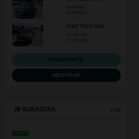
84.050 km
21/08/2022
FIAT TIPO SW
113.962 km
17/07/2022
REGÍSTRATE
MOSTRAR
SUBASTAS
9
ABIERTA