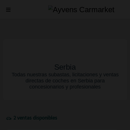
Serbia
Todas nuestras subastas, licitaciones y ventas
directas de coches en Serbia para
concesionarios y profesionales
2 ventas disponibles