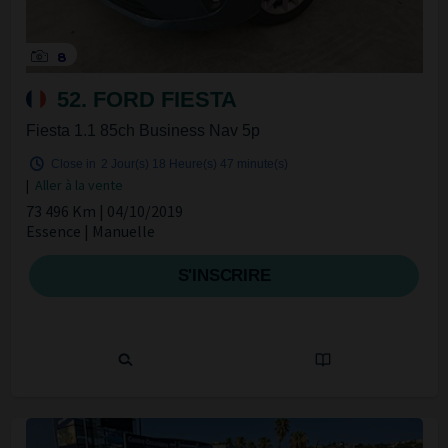
8
52. FORD FIESTA
Fiesta 1.1 85ch Business Nav 5p
Close in
2 Jour(s)
18 Heure(s)
47 minute(s)
|
Aller à la vente
73 496 Km | 04/10/2019
Essence | Manuelle
S'INSCRIRE