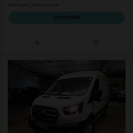
Electrique | Automatique
S'INSCRIRE