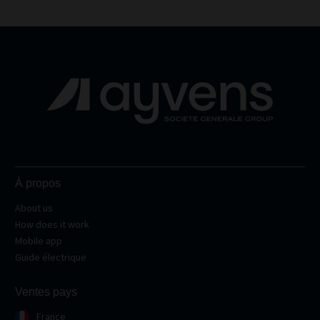
À propos
About us
How does it work
Mobile app
Guide électrique
Ventes pays
France