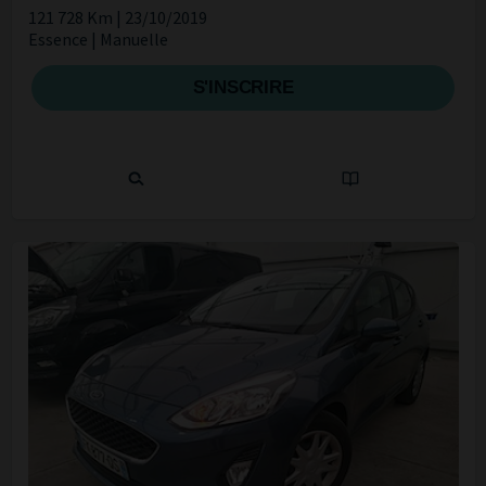
121 728 Km | 23/10/2019
Essence | Manuelle
S'INSCRIRE