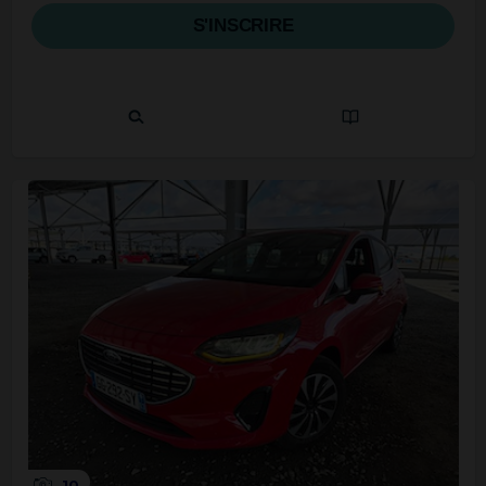
S'INSCRIRE
10