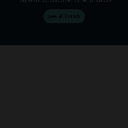
See all brands