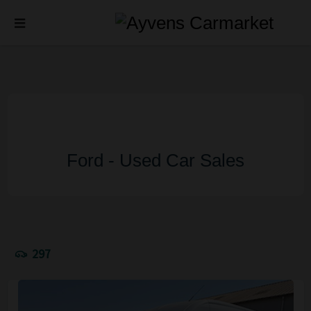
Ford - Used Car Sales
297