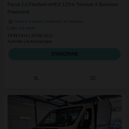
Focus 1.0 Flexifuel mHEV 125ch Titanium X Business
Powershift
Close in
2 Jour(s)
18 Heure(s)
47 minute(s)
|
Aller à la vente
79 993 Km | 29/08/2023
Hybride | Automatique
S'INSCRIRE