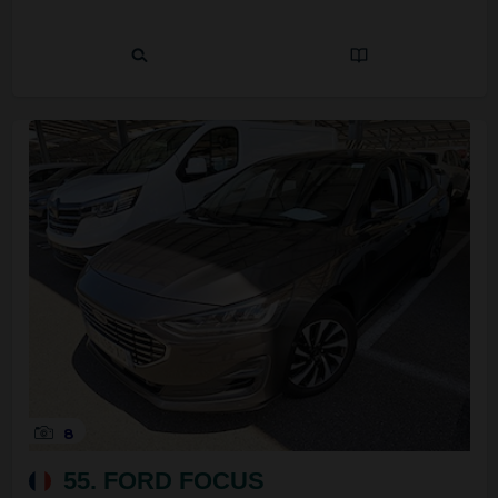
8
55. FORD FOCUS