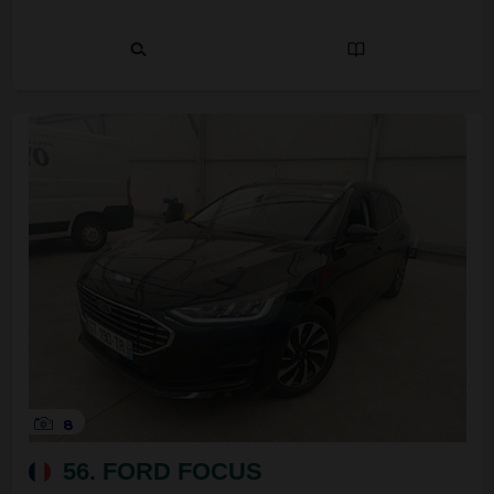
8
56. FORD FOCUS