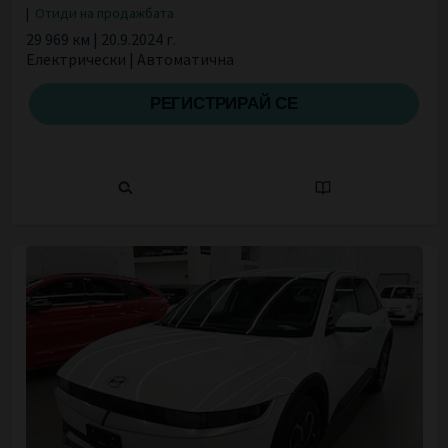
|
Отиди на продажбата
29 969 км | 20.9.2024 г.
Електрически | Автоматична
РЕГИСТРИРАЙ СЕ