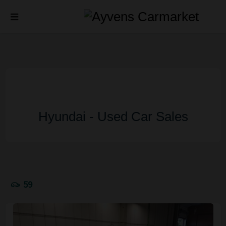
Hyundai - Used Car Sales
59