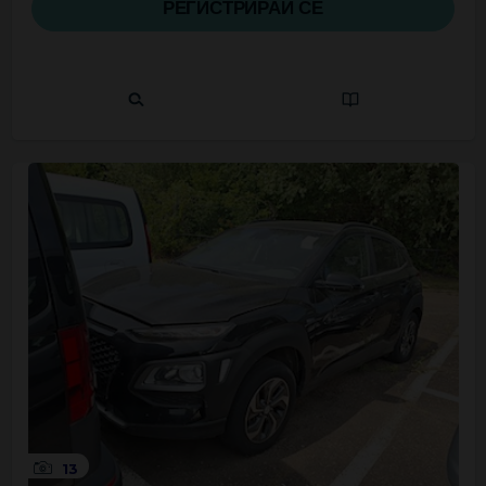
РЕГИСТРИРАЙ СЕ
13