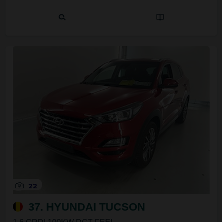
22
37. HYUNDAI TUCSON