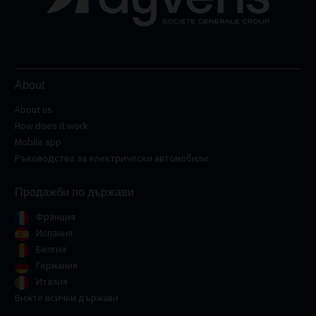
About
About us
How does it work
Mobile app
Ръководство за електрически автомобили
Продажби по държави
Франция
Испания
Белгия
Германия
Италия
Вижте всички държави