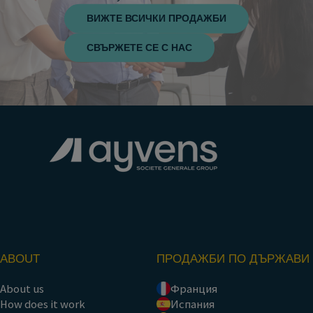
ВИЖТЕ ВСИЧКИ ПРОДАЖБИ
СВЪРЖЕТЕ СЕ С НАС
ABOUT
ПРОДАЖБИ ПО ДЪРЖАВИ
About us
Франция
How does it work
Испания