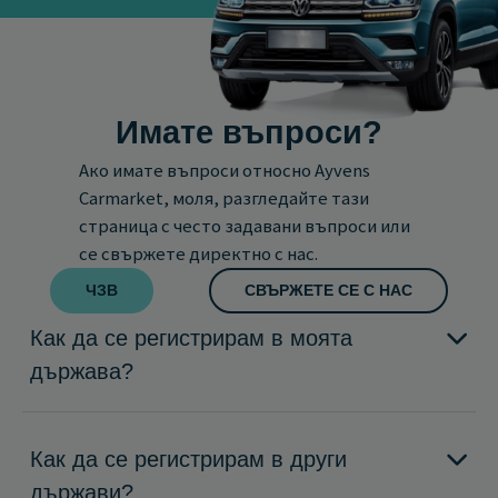
Имате въпроси?
Ако имате въпроси относно Ayvens
Carmarket, моля, разгледайте тази
страница с често задавани въпроси или
се свържете директно с нас.
ЧЗВ
СВЪРЖЕТЕ СЕ С НАС
Как да се регистрирам в моята
държава?
Как да се регистрирам в други
държави?