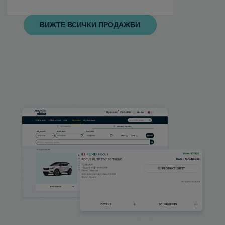
ВИЖТЕ ВСИЧКИ ПРОДАЖБИ