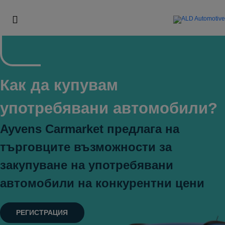
Как да купувам
употребявани автомобили?
Ayvens Carmarket предлага на
търговците възможности за
закупуване на употребявани
автомобили на конкурентни цени
РЕГИСТРАЦИЯ