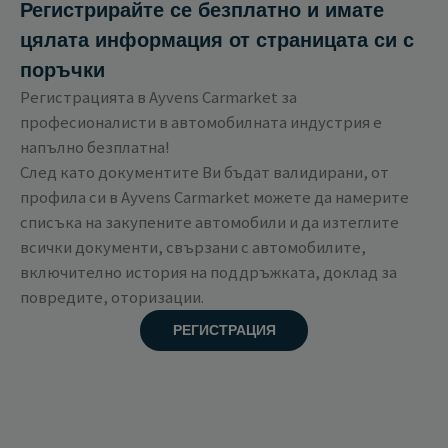
Регистрирайте се безплатно и имате
цялата информация от страницата си с
поръчки
Регистрацията в Ayvens Carmarket за
професионалисти в автомобилната индустрия е
напълно безплатна!
След като документите Ви бъдат валидирани, от
профила си в Ayvens Carmarket можете да намерите
списъка на закупените автомобили и да изтеглите
всички документи, свързани с автомобилите,
включително история на поддръжката, доклад за
повредите, оторизации.
РЕГИСТРАЦИЯ