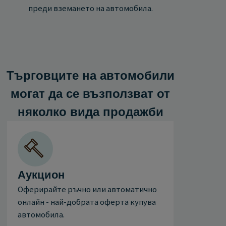
преди вземането на автомобила.
Търговците на автомобили
могат да се възползват от
няколко вида продажби
Аукцион
Оферирайте ръчно или автоматично
онлайн - най-добрата оферта купува
автомобила.