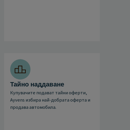
Тайно наддаване
Купувачите подават тайни оферти,
Ayvens избира най-добрата оферта и
продава автомобила.