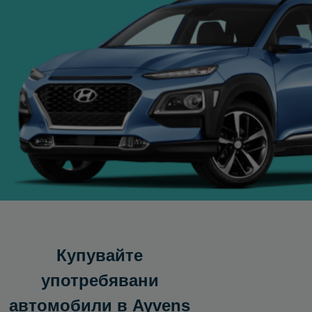
Купувайте
употребявани
автомобили в Ayvens