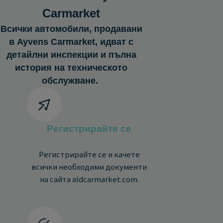
Carmarket
Всички автомобили, продавани
в Ayvens Carmarket, идват с
детайлни инспекции и пълна
история на техническото
обслужване.
Регистрирайте се
Регистрирайте се и качете
всички необходими документи
на сайта aldcarmarket.com.