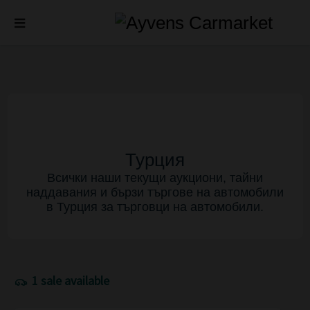
Турция
Всички наши текущи аукциони, тайни
наддавания и бързи търгове на автомобили
в Турция за търговци на автомобили.
1 sale available