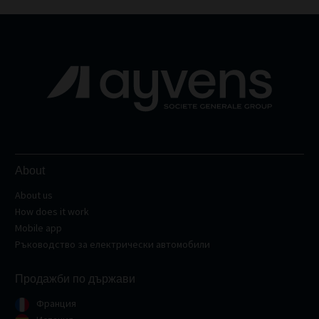
About
About us
How does it work
Mobile app
Ръководство за електрически автомобили
Продажби по държави
Франция