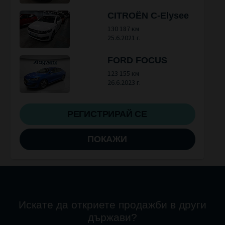
CITROËN C-Elysee
130 187 км
25.6.2021 г.
FORD FOCUS
123 155 км
26.6.2023 г.
РЕГИСТРИРАЙ СЕ
ПОКАЖИ
Искате да откриете продажби в други
държави?