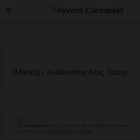
[Marka] - Kullanılmış Araç Satışı
Şu anda
Infiniti
için uygun araç yok. Mevcut diğer araçlarımızı
keşfetmek için aşağıdaki butona tıklayın.