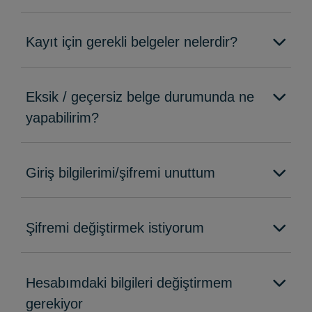
Kayıt için gerekli belgeler nelerdir?
Eksik / geçersiz belge durumunda ne
yapabilirim?
Giriş bilgilerimi/şifremi unuttum
Şifremi değiştirmek istiyorum
Hesabımdaki bilgileri değiştirmem
gerekiyor