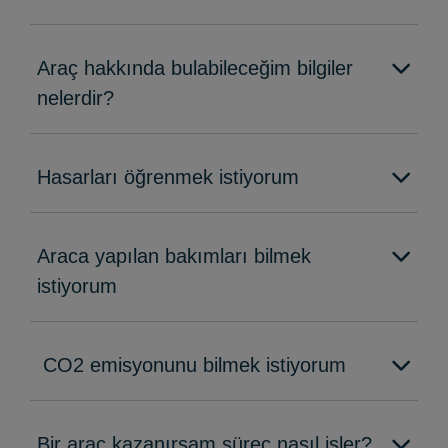
Araç hakkında bulabileceğim bilgiler
nelerdir?
Hasarları öğrenmek istiyorum
Araca yapılan bakımları bilmek
istiyorum
CO2 emisyonunu bilmek istiyorum
Bir araç kazanırsam süreç nasıl işler?