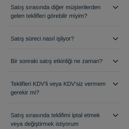
Satış sırasında diğer müşterilerden
gelen teklifleri görebilir miyim?
Satış süreci nasıl işliyor?
Bir sonraki satış etkinliği ne zaman?
Teklifleri KDV'li veya KDV'siz vermem
gerekir mi?
Satış sırasında teklifimi iptal etmek
veya değiştirmek istiyorum