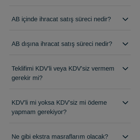
AB içinde ihracat satış süreci nedir?
AB dışına ihracat satış süreci nedir?
Teklifimi KDV'li veya KDV'siz vermem
gerekir mi?
KDV'li mi yoksa KDV'siz mi ödeme
yapmam gerekiyor?
Ne gibi ekstra masraflarım olacak?