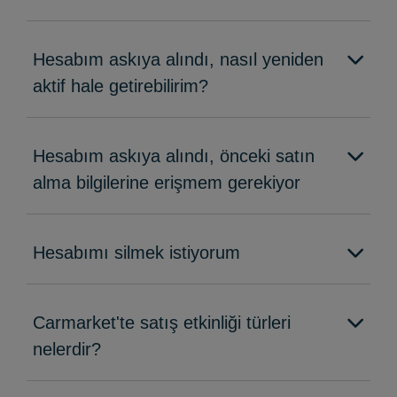
Hesabım askıya alındı, nasıl yeniden
aktif hale getirebilirim?
Hesabım askıya alındı, önceki satın
alma bilgilerine erişmem gerekiyor
Hesabımı silmek istiyorum
Carmarket'te satış etkinliği türleri
nelerdir?