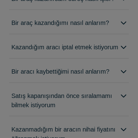
Bir araç kazandığımı nasıl anlarım?
Kazandığım aracı iptal etmek istiyorum
Bir aracı kaybettiğimi nasıl anlarım?
Satış kapanışından önce sıralamamı
bilmek istiyorum
Kazanmadığım bir aracın nihai fiyatını