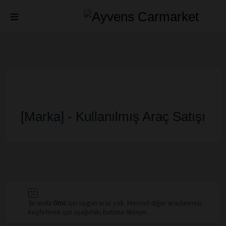
[Marka] - Kullanılmış Araç Satışı
Şu anda
Gmc
için uygun araç yok. Mevcut diğer araçlarımızı
keşfetmek için aşağıdaki butona tıklayın.