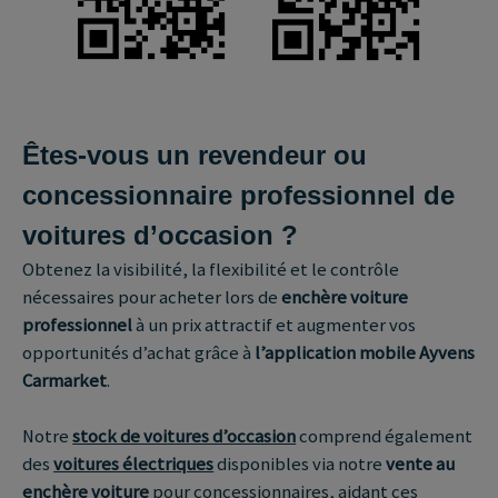
Êtes‑vous un revendeur ou
concessionnaire professionnel de
voitures d’occasion ?
Obtenez la visibilité, la flexibilité et le contrôle
nécessaires pour acheter lors de
enchère voiture
professionnel
à un prix attractif et augmenter vos
opportunités d’achat grâce à
l’application mobile Ayvens
Carmarket
.
Notre
stock de voitures d’occasion
comprend également
des
voitures électriques
disponibles via notre
vente au
enchère voiture
pour concessionnaires, aidant ces