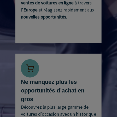
ventes de voitures en ligne
à travers
l’
Europe
et réagissez rapidement aux
nouvelles opportunités
.
Ne manquez plus les
opportunités d’achat en
gros
Découvrez la plus large gamme de
voitures d’occasion avec un historique