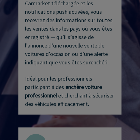
Carmarket téléchargée et les
notifications push activées, vous
recevrez des informations sur toutes
les ventes dans les pays où vous êtes
enregistré — qu’il s’agisse de
l’annonce d’une nouvelle vente de
voitures d’occasion ou d’une alerte
indiquant que vous êtes surenchéri.
Idéal pour les professionnels
participant à des
enchère voiture
professionnel
et cherchant à sécuriser
des véhicules efficacement.