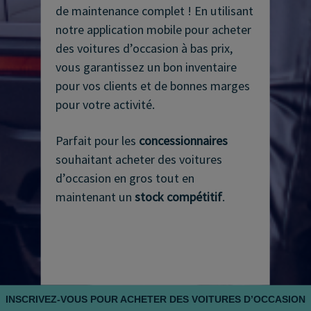
de maintenance complet ! En utilisant
notre application mobile pour acheter
des voitures d’occasion à bas prix,
vous garantissez un bon inventaire
pour vos clients et de bonnes marges
pour votre activité.
Parfait pour les
concessionnaires
souhaitant acheter des voitures
d’occasion en gros tout en
maintenant un
stock compétitif
.
INSCRIVEZ‑VOUS POUR ACHETER DES VOITURES D’OCCASION