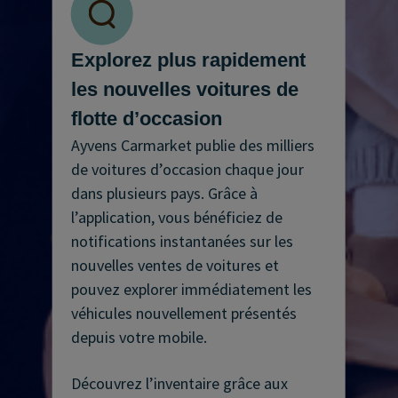
Explorez plus rapidement
les nouvelles voitures de
flotte d’occasion
Ayvens Carmarket publie des milliers
de voitures d’occasion chaque jour
dans plusieurs pays. Grâce à
l’application, vous bénéficiez de
notifications instantanées sur les
nouvelles ventes de voitures et
pouvez explorer immédiatement les
véhicules nouvellement présentés
depuis votre mobile.
Découvrez l’inventaire grâce aux