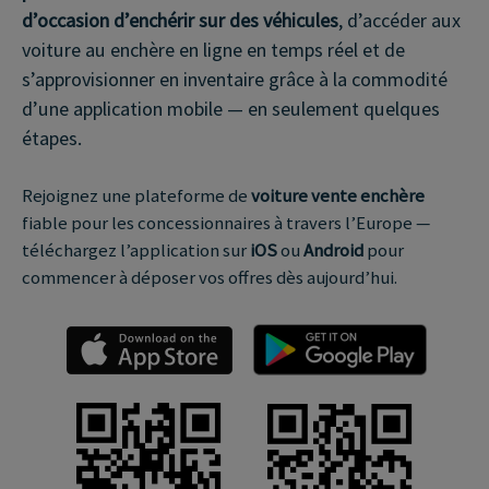
d’occasion d’enchérir sur des véhicules
, d’accéder aux
voiture au enchère en ligne en temps réel et de
s’approvisionner en inventaire grâce à la commodité
d’une application mobile — en seulement quelques
étapes.
Rejoignez une plateforme de
voiture vente enchère
fiable pour les concessionnaires à travers l’Europe —
téléchargez l’application sur
iOS
ou
Android
pour
commencer à déposer vos offres dès aujourd’hui.