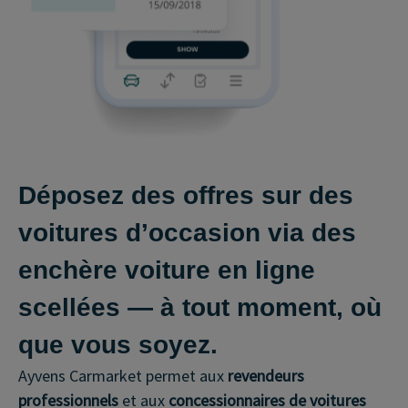
Déposez des offres sur des
voitures d’occasion via des
enchère voiture en ligne
scellées — à tout moment, où
que vous soyez.
Ayvens Carmarket permet aux
revendeurs
professionnels
et aux
concessionnaires de voitures