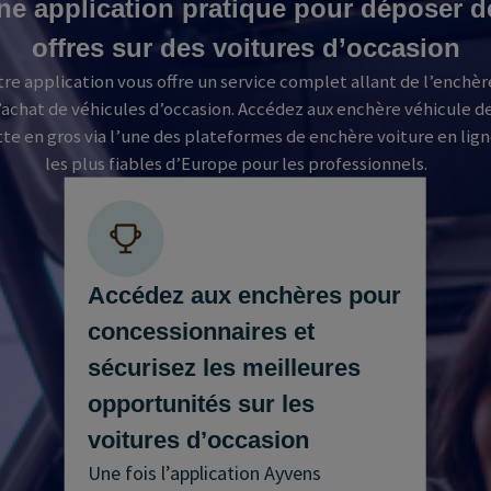
ne application pratique pour déposer d
offres sur des voitures d’occasion
re application vous offre un service complet allant de l’enchèr
l’achat de véhicules d’occasion. Accédez aux enchère véhicule d
tte en gros via l’une des plateformes de enchère voiture en lig
les plus fiables d’Europe pour les professionnels.
Accédez aux enchères pour
concessionnaires et
sécurisez les meilleures
opportunités sur les
voitures d’occasion
Une fois l’application Ayvens