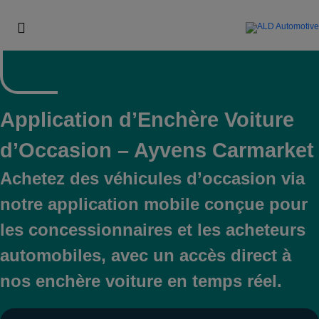
Application d’Enchère Voiture
d’Occasion – Ayvens Carmarket
Achetez des véhicules d’occasion via
notre application mobile conçue pour
les concessionnaires et les acheteurs
automobiles, avec un accès direct à
nos enchère voiture en temps réel.