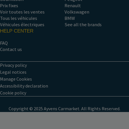
Prix fixes
Renault
Voir toutes les ventes
Volkswagen
Tous les véhicules
BMW
Véhicules électriques
See all the brands
HELP CENTER
FAQ
Contact us
Privacy policy
Legal notices
Manage Cookies
Accessibility declaration
Cookie policy
Copyright © 2025 Ayvens Carmarket. All Rights Reserved.