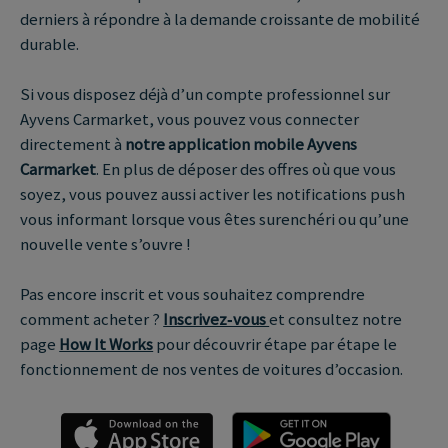
derniers à répondre à la demande croissante de mobilité
durable.
Si vous disposez déjà d’un compte professionnel sur
Ayvens Carmarket, vous pouvez vous connecter
directement à
notre application mobile Ayvens
Carmarket
. En plus de déposer des offres où que vous
soyez, vous pouvez aussi activer les notifications push
vous informant lorsque vous êtes surenchéri ou qu’une
nouvelle vente s’ouvre !
Pas encore inscrit et vous souhaitez comprendre
comment acheter ?
Inscrivez‑vous
et consultez notre
page
How It Works
pour découvrir étape par étape le
fonctionnement de nos ventes de voitures d’occasion.