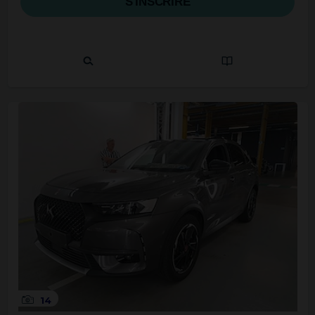
S'INSCRIRE
14