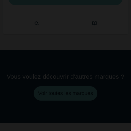
Vous voulez découvrir d'autres marques ?
Voir toutes les marques