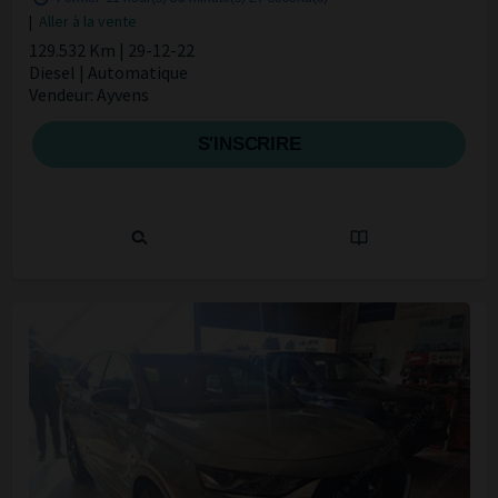
|
Aller à la vente
129.532 Km | 29-12-22
Diesel | Automatique
Vendeur: Ayvens
S'INSCRIRE