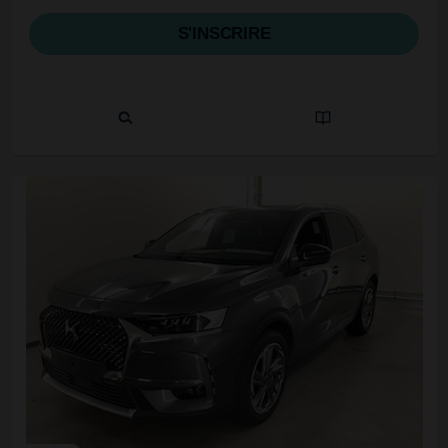
S'INSCRIRE