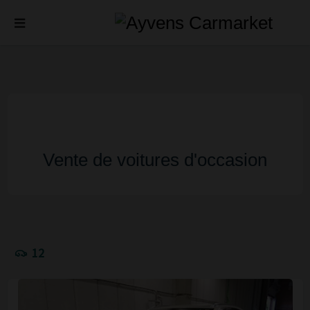
Vente de voitures d'occasion
12