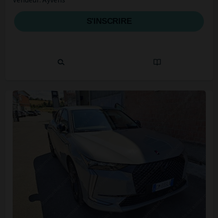
S'INSCRIRE