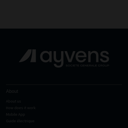
About
About us
How does it work
Mobile App
Guide électrique