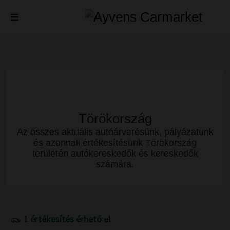
Törökország
Az összes aktuális autóárverésünk, pályázatunk
és azonnali értékesítésünk Törökország
területén autókereskedők és kereskedők
számára.
1 értékesítés érhető el