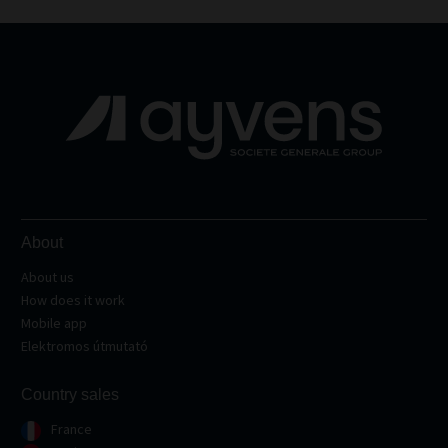
About
About us
How does it work
Mobile app
Elektromos útmutató
Country sales
France