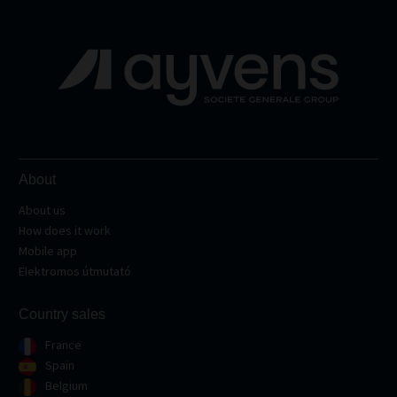
About
About us
How does it work
Mobile app
Elektromos útmutató
Country sales
France
Spain
Belgium