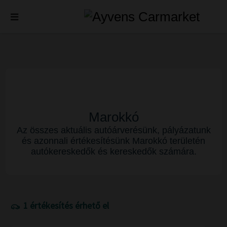
Marokkó
Az összes aktuális autóárverésünk, pályázatunk
és azonnali értékesítésünk Marokkó területén
autókereskedők és kereskedők számára.
1 értékesítés érhető el