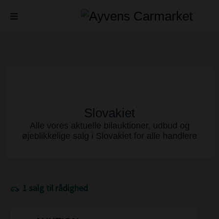
Slovakiet
Alle vores aktuelle bilauktioner, udbud og
øjeblikkelige salg i Slovakiet for alle handlere
1 salg til rådighed