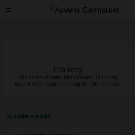
Frankrig
Alle vores aktuelle bilauktioner, udbud og
øjeblikkelige salg i Frankrig for alle handlere
2 sales available