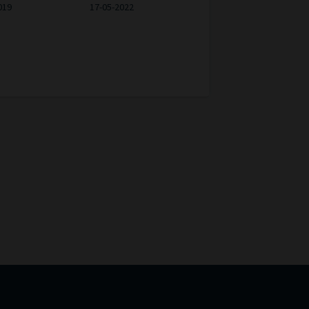
019
17-05-2022