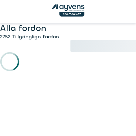
Alla fordon
2752 Tillgängliga fordon