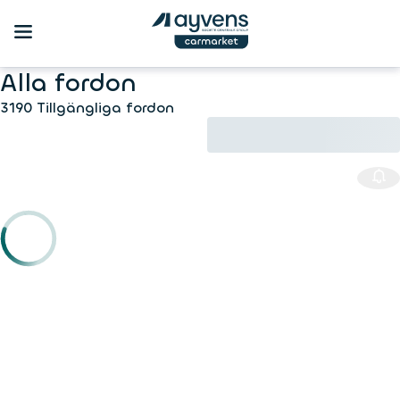
Alla fordon
3190 Tillgängliga fordon