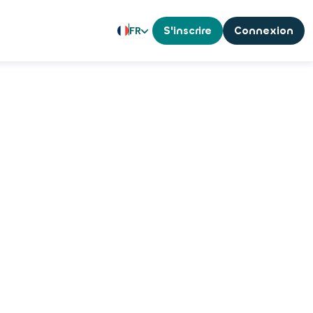
FR
S'inscrire
Connexion