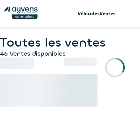
Véhicules
Ventes
Toutes les ventes
46 Ventes disponibles