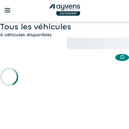
Tous les véhicules
4 véhicules disponibles