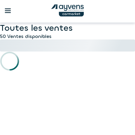
Toutes les ventes
50 Ventes disponibles