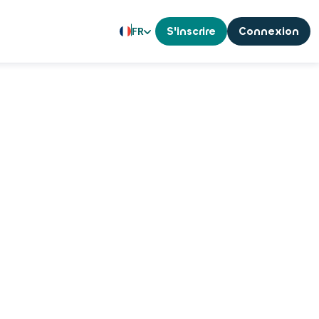
FR
S'inscrire
Connexion