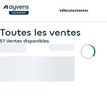
Véhicules
Ventes
Toutes les ventes
51 Ventes disponibles