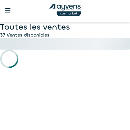
Toutes les ventes
37 Ventes disponibles