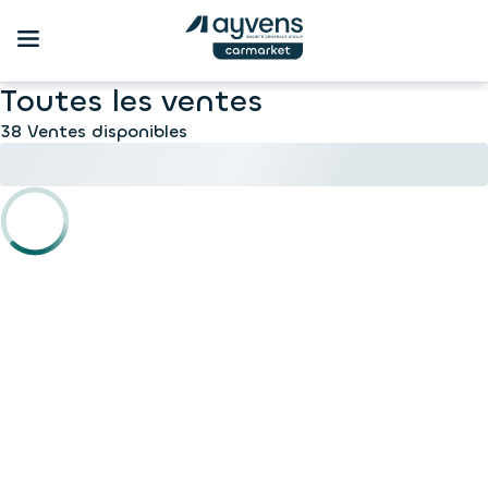
Toutes les ventes
38 Ventes disponibles