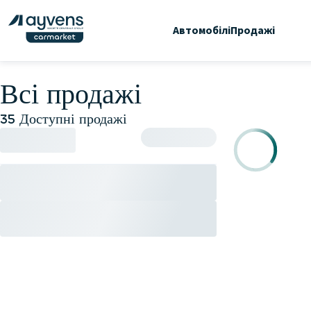
Автомобілі
Продажі
Всі продажі
35 Доступні продажі