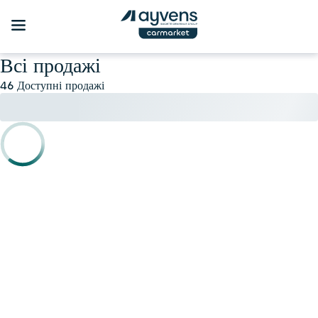
Всі продажі
46 Доступні продажі