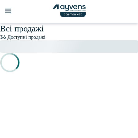
Всі продажі
36 Доступні продажі