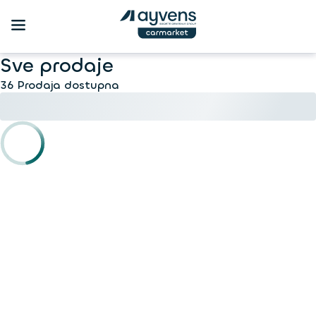
Sve prodaje
36 Prodaja dostupna