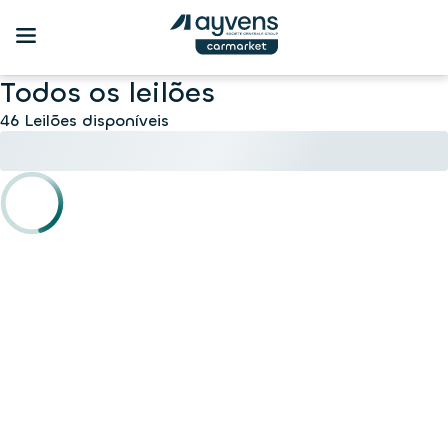
Todos os leilões
46 Leilões disponíveis