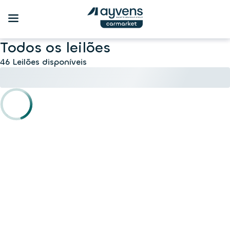
Todos os leilões
46 Leilões disponíveis