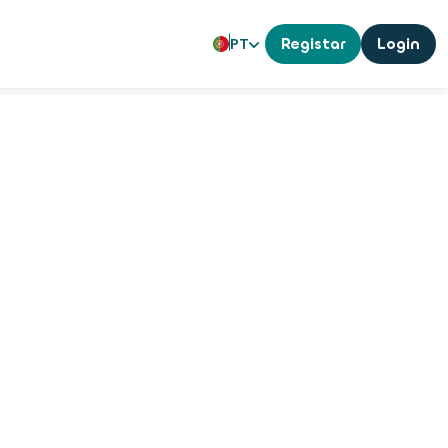
PT
Registar
Login