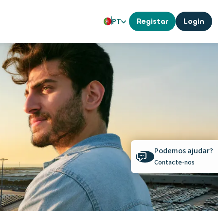
PT
Registar
Login
Podemos ajudar?
Contacte-nos