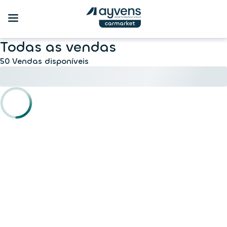
Todas as vendas
50 Vendas disponíveis