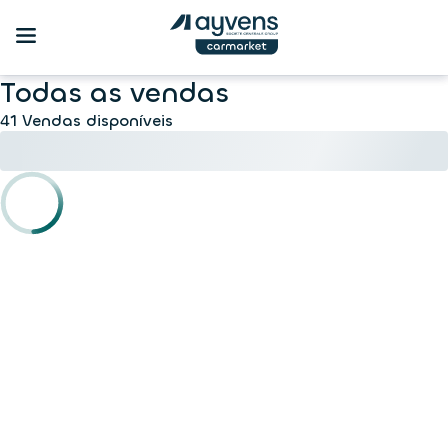
Todas as vendas
41 Vendas disponíveis