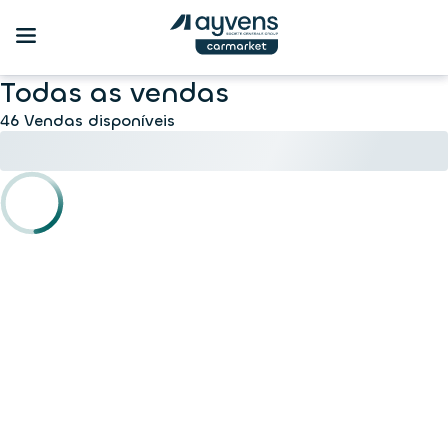
Todas as vendas
46 Vendas disponíveis