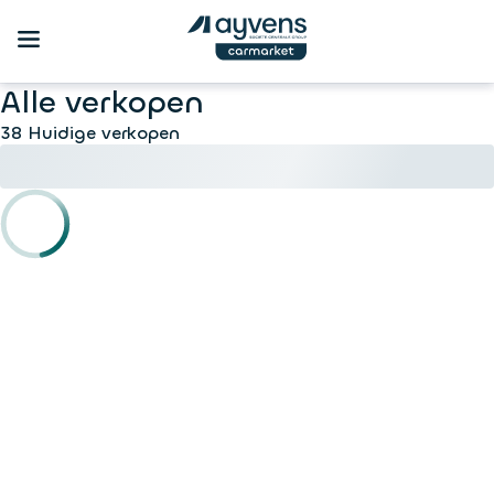
Alle verkopen
38 Huidige verkopen