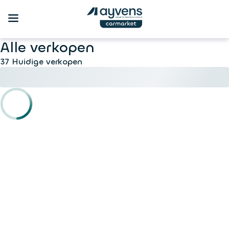
Alle verkopen
37 Huidige verkopen