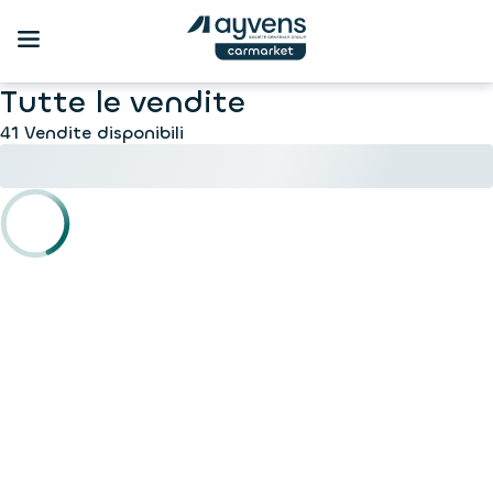
Tutte le vendite
41 Vendite disponibili